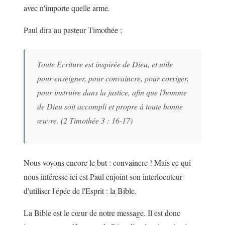
avec n'importe quelle arme.
Paul dira au pasteur Timothée :
Toute Ecriture est inspirée de Dieu, et utile
pour enseigner, pour convaincre, pour corriger,
pour instruire dans la justice, afin que l'homme
de Dieu soit accompli et propre à toute bonne
œuvre. (2 Timothée 3 : 16-17)
Nous voyons encore le but : convaincre ! Mais ce qui
nous intéresse ici est Paul enjoint son interlocuteur
d'utiliser l'épée de l'Esprit : la Bible.
La Bible est le cœur de notre message. Il est donc