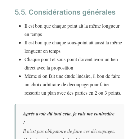
5.5. Considérations générales
Il est bon que chaque point ait la même longueur
en temps
Il est bon que chaque sous-point ait aussi la même
longueur en temps
Chaque point et sous-point doivent avoir un lien
direct avec la proposition
Même si on fait une étude linéaire, il bon de faire
un choix arbitraire de découpage pour faire
ressortir un plan avec des parties en 2 ou 3 points.
Après avoir dit tout cela, je vais me contredire
!
Il n'est pas obligatoire de faire ces découpages.