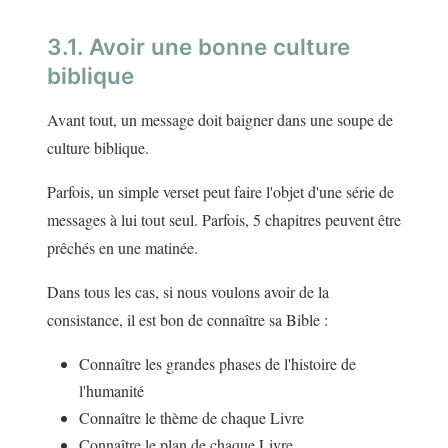
3.1. Avoir une bonne culture
biblique
Avant tout, un message doit baigner dans une soupe de
culture biblique.
Parfois, un simple verset peut faire l'objet d'une série de
messages à lui tout seul. Parfois, 5 chapitres peuvent être
prêchés en une matinée.
Dans tous les cas, si nous voulons avoir de la
consistance, il est bon de connaître sa Bible :
Connaître les grandes phases de l'histoire de
l'humanité
Connaître le thème de chaque Livre
Connaître le plan de chaque Livre