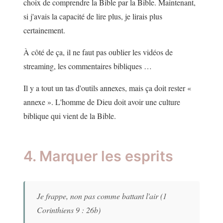
choix de comprendre la Bible par la Bible. Maintenant,
si j'avais la capacité de lire plus, je lirais plus
certainement.
À côté de ça, il ne faut pas oublier les vidéos de
streaming, les commentaires bibliques …
Il y a tout un tas d'outils annexes, mais ça doit rester «
annexe ». L'homme de Dieu doit avoir une culture
biblique qui vient de la Bible.
4. Marquer les esprits
Je frappe, non pas comme battant l'air (1
Corinthiens 9 : 26b)