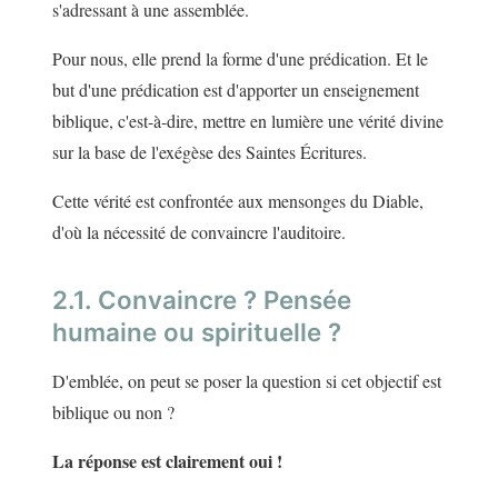
s'adressant à une assemblée.
Pour nous, elle prend la forme d'une prédication. Et le
but d'une prédication est d'apporter un enseignement
biblique, c'est-à-dire, mettre en lumière une vérité divine
sur la base de l'exégèse des Saintes Écritures.
Cette vérité est confrontée aux mensonges du Diable,
d'où la nécessité de convaincre l'auditoire.
2.1. Convaincre ? Pensée
humaine ou spirituelle ?
D'emblée, on peut se poser la question si cet objectif est
biblique ou non ?
La réponse est clairement oui !