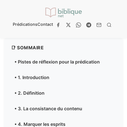
Prédications
Contact
📑 SOMMAIRE
• Pistes de réflexion pour la prédication
• 1. Introduction
• 2. Définition
• 3. La consistance du contenu
• 4. Marquer les esprits