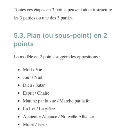
Toutes ces étapes en 3 points peuvent aider à structure
les 3 parties ou une des 3 parties.
5.3. Plan (ou sous-point) en 2
points
Le modèle en 2 points suggère les oppositions :
Mort / Vie
Jour / Nuit
Dieu / Satan
Esprit / Chaire
Marche par la vue / Marche par la foi
La Loi / La grâce
Ancienne Alliance / Nouvelle Alliance
Moïse / Jésus