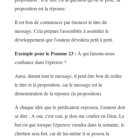
proposition est la réponse.
Il est bon de commencer par énoncer le titre du
message. Cela prépare l'assemblée à assimiler le
développement que l'orateur dévoilera petit à petit.
Exemple pour le Psaume 23 :
À qui faisons-nous
confiance dans l'épreuve ?
Ainsi, durant tout le message, il peut être bon de redire
le titre et la proposition, car le message est la
démonstration de la réponse (la proposition).
À chaque idée que le prédicateur exposera, l'orateur doit
se dire : A oui, c'est vrai, je dois me confier en Dieu. Le
but est que lorsque l'épreuve viendra dans la semaine, le
chrétien sera fort, car de lui-même il se posera la