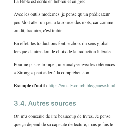
La Bible est écrite en hébreu et en grec.
Avec les outils modernes, je pense qu'un prédicateur
peut/doit aller un peu à la source des mots, car comme
on dit, traduire, c'est trahir.
En effet, les traductions font le choix du sens global
lorsque d'autres font le choix de la traduction littérale.
Pour ne pas se tromper, une analyse avec les références
« Strong » peut aider à la compréhension.
Exemple d'outil :
https://emcitv.com/bible/genese.html
3.4. Autres sources
On m'a conseillé de lire beaucoup de livres. Je pense
que ça dépend de sa capacité de lecture, mais je fais le