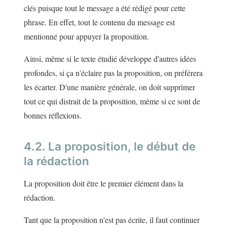
clés puisque tout le message a été rédigé pour cette
phrase. En effet, tout le contenu du message est
mentionné pour appuyer la proposition.
Ainsi, même si le texte étudié développe d'autres idées
profondes, si ça n'éclaire pas la proposition, on préférera
les écarter. D'une manière générale, on doit supprimer
tout ce qui distrait de la proposition, même si ce sont de
bonnes réflexions.
4.2. La proposition, le début de
la rédaction
La proposition doit être le premier élément dans la
rédaction.
Tant que la proposition n'est pas écrite, il faut continuer