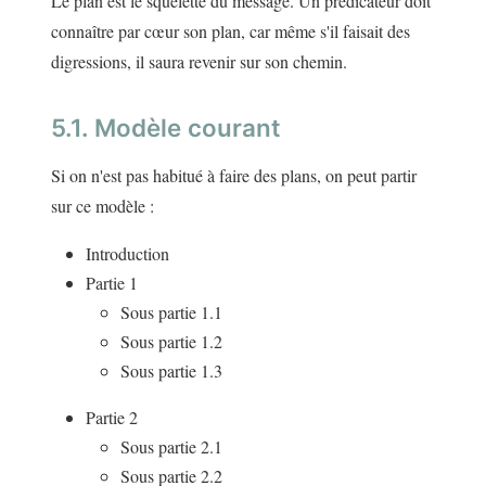
Le plan est le squelette du message. Un prédicateur doit
connaître par cœur son plan, car même s'il faisait des
digressions, il saura revenir sur son chemin.
5.1. Modèle courant
Si on n'est pas habitué à faire des plans, on peut partir
sur ce modèle :
Introduction
Partie 1
Sous partie 1.1
Sous partie 1.2
Sous partie 1.3
Partie 2
Sous partie 2.1
Sous partie 2.2