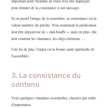
important pour l'homme de Dieu d'en être imprégné
pour donner de la consistance à son message.
Si on prend l'image de la nourriture, la consistance est la
valeur nutritive du prêche. Non seulement la prédication
doit être dépourvue de « mal-bouffe », mais en plus, elle
doit contenir les vitamines, les oligo-éléments …
Une foi de plus, l'enjeu est la bonne santé spirituelle de
l'assemblée.
3. La consistance du
contenu
Voici quelques vitamines essentielles, classées par ordre
d'importance.