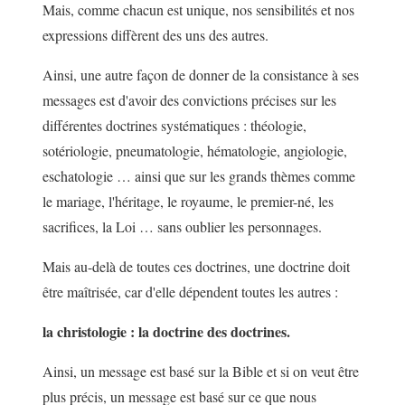
Mais, comme chacun est unique, nos sensibilités et nos
expressions diffèrent des uns des autres.
Ainsi, une autre façon de donner de la consistance à ses
messages est d'avoir des convictions précises sur les
différentes doctrines systématiques : théologie,
sotériologie, pneumatologie, hématologie, angiologie,
eschatologie … ainsi que sur les grands thèmes comme
le mariage, l'héritage, le royaume, le premier-né, les
sacrifices, la Loi … sans oublier les personnages.
Mais au-delà de toutes ces doctrines, une doctrine doit
être maîtrisée, car d'elle dépendent toutes les autres :
la christologie : la doctrine des doctrines.
Ainsi, un message est basé sur la Bible et si on veut être
plus précis, un message est basé sur ce que nous