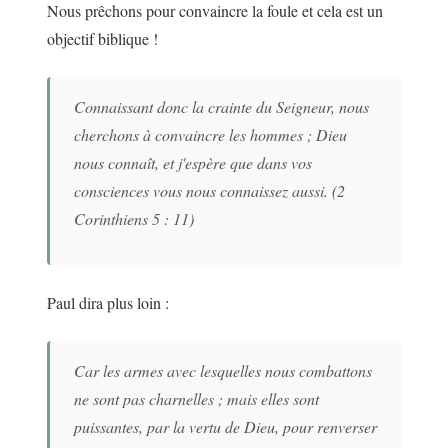
Nous prêchons pour convaincre la foule et cela est un
objectif biblique !
Connaissant donc la crainte du Seigneur, nous
cherchons à convaincre les hommes ; Dieu
nous connaît, et j'espère que dans vos
consciences vous nous connaissez aussi. (2
Corinthiens 5 : 11)
Paul dira plus loin :
Car les armes avec lesquelles nous combattons
ne sont pas charnelles ; mais elles sont
puissantes, par la vertu de Dieu, pour renverser