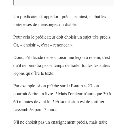
Un prédicateur frappe fort, précis, et ainsi, il abat les
forteresses de mensonges du diable.
Pour cela le prédicateur doit choisir un sujet très précis.
Or, « choisir », c'est « renoncer ».
Donc, s'il décide de se choisir une leçon à retenir, c'est
qu'il ne prendra pas le temps de traiter toutes les autres
leçons qu'offre le texte.
Par exemple, si on prêche sur le Psaumes 23, on
pourrait écrire un livre !! Mais l'orateur n'aura que 30 à
60 minutes devant lui ! Et sa mission est de fortifier
l'assemblée pour 7 jours.
S'il ne choisit pas un enseignement précis, mais traite