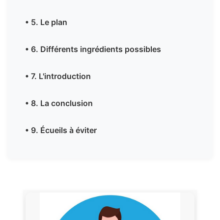
• 5. Le plan
• 6. Différents ingrédients possibles
• 7. L'introduction
• 8. La conclusion
• 9. Écueils à éviter