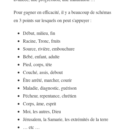
Pour gagner en efficacité, il y a beaucoup de schémas
en 3 points sur lesquels on peut s'appuyer :
Début, milieu, fin
Racine, Tronc, fruits
Source, rivière, embouchure
Bébé, enfant, adulte
Pied, corps, tête
Couché, assis, debout
Être arrêté, marcher, courir
Maladie, diagnostic, guérison
Pécheur, repentance, chrétien
Corps, âme, esprit
Moi, les autres, Dieu
Jérusalem, la Samarie, les extrémités de la terre
… etc …