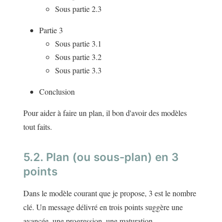
Sous partie 2.3
Partie 3
Sous partie 3.1
Sous partie 3.2
Sous partie 3.3
Conclusion
Pour aider à faire un plan, il bon d'avoir des modèles
tout faits.
5.2. Plan (ou sous-plan) en 3
points
Dans le modèle courant que je propose, 3 est le nombre
clé. Un message délivré en trois points suggère une
avancée, une progression, une maturation …