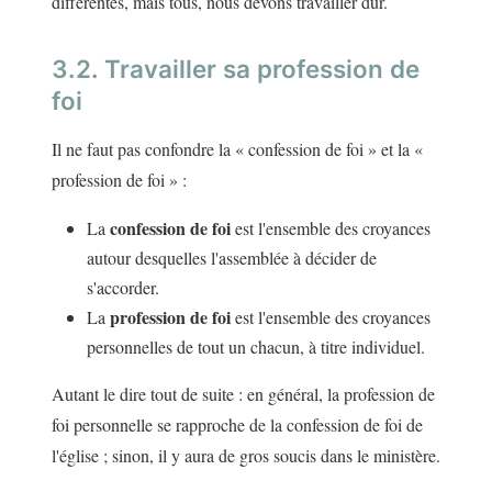
différentes, mais tous, nous devons travailler dur.
3.2. Travailler sa profession de
foi
Il ne faut pas confondre la « confession de foi » et la «
profession de foi » :
confession de foi
La
est l'ensemble des croyances
autour desquelles l'assemblée à décider de
s'accorder.
profession de foi
La
est l'ensemble des croyances
personnelles de tout un chacun, à titre individuel.
Autant le dire tout de suite : en général, la profession de
foi personnelle se rapproche de la confession de foi de
l'église ; sinon, il y aura de gros soucis dans le ministère.