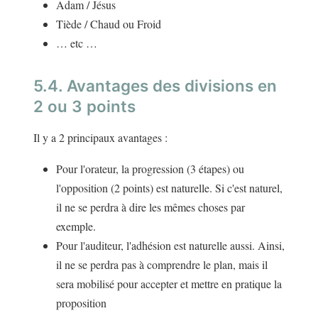
Adam / Jésus
Tiède / Chaud ou Froid
… etc …
5.4. Avantages des divisions en
2 ou 3 points
Il y a 2 principaux avantages :
Pour l'orateur, la progression (3 étapes) ou
l'opposition (2 points) est naturelle. Si c'est naturel,
il ne se perdra à dire les mêmes choses par
exemple.
Pour l'auditeur, l'adhésion est naturelle aussi. Ainsi,
il ne se perdra pas à comprendre le plan, mais il
sera mobilisé pour accepter et mettre en pratique la
proposition