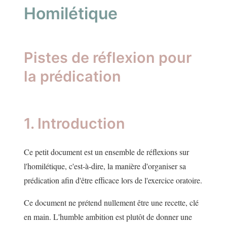
Homilétique
Pistes de réflexion pour
la prédication
1. Introduction
Ce petit document est un ensemble de réflexions sur
l'homilétique, c'est-à-dire, la manière d'organiser sa
prédication afin d'être efficace lors de l'exercice oratoire.
Ce document ne prétend nullement être une recette, clé
en main. L'humble ambition est plutôt de donner une