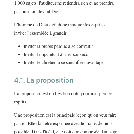
1.000 sujets, l'auditeur ne retiendra rien et ne prendra
pas position devant Dieu.
L'homme de Dieu doit donc marquer les esprits et
inviter l'assemblée à grandir :
Inviter la brebis perdue à se convertir
Inviter l'impénitent à la repentance
Inviter le chrétien à se sanctifier davantage
4.1. La proposition
La proposition est un très bon outil pour marquer les
esprits.
Une proposition est la principale leçon qu'on veut faire
passer. Elle doit être exprimée avec le moins de mots
possible. Dans l'idéal, elle doit être composée d'un sujet