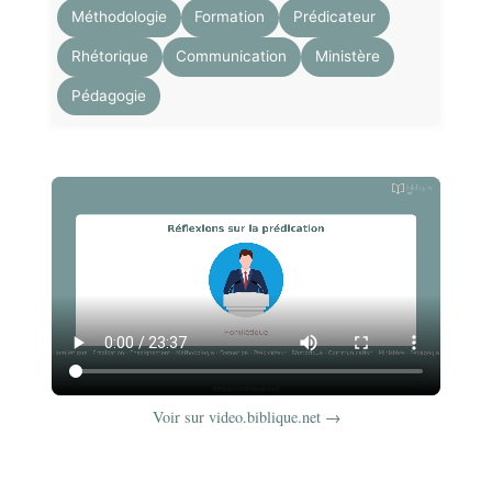
Méthodologie
Formation
Prédicateur
Rhétorique
Communication
Ministère
Pédagogie
Voir sur video.biblique.net →