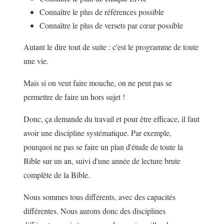
Connaître le plus de références possible
Connaître le plus de versets par cœur possible
Autant le dire tout de suite : c'est le programme de toute
une vie.
Mais si on veut faire mouche, on ne peut pas se
permettre de faire un hors sujet !
Donc, ça demande du travail et pour être efficace, il faut
avoir une discipline systématique. Par exemple,
pourquoi ne pas se faire un plan d'étude de toute la
Bible sur un an, suivi d'une année de lecture brute
complète de la Bible.
Nous sommes tous différents, avec des capacités
différentes. Nous aurons donc des disciplines