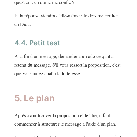
question : en qui je me confie ?
Et la réponse viendra d'elle-même : Je dois me confier
en Dieu.
4.4. Petit test
À la fin d'un message, demander à un ado ce qu'il a
retenu du message. S'il vous ressort la proposition, c'est
que vous aurez abattu la forteresse.
5. Le plan
Après avoir trouver la proposition et le titre, il faut
commencer à structurer le message à l'aide d'un plan.