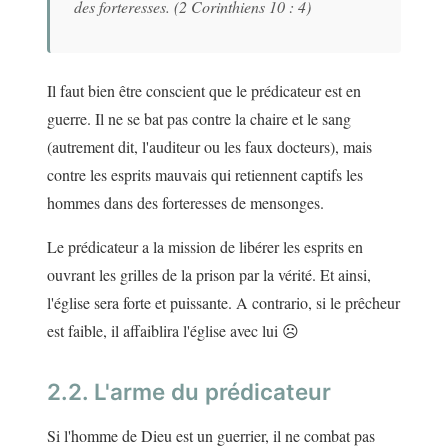
des forteresses. (2 Corinthiens 10 : 4)
Il faut bien être conscient que le prédicateur est en
guerre. Il ne se bat pas contre la chaire et le sang
(autrement dit, l'auditeur ou les faux docteurs), mais
contre les esprits mauvais qui retiennent captifs les
hommes dans des forteresses de mensonges.
Le prédicateur a la mission de libérer les esprits en
ouvrant les grilles de la prison par la vérité. Et ainsi,
l'église sera forte et puissante. A contrario, si le prêcheur
est faible, il affaiblira l'église avec lui ☹
2.2. L'arme du prédicateur
Si l'homme de Dieu est un guerrier, il ne combat pas