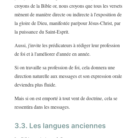
croyons de la Bible or, nous croyons que tous les versets
mènent de manière directe ou indirecte à l'exposition de
la gloire de Dieu, manifestée par/pour Jésus-Christ, par
la puissance du Saint-Esprit.
Aussi, j'invite les prédicateurs à rédiger leur profession
de foi et à l'améliorer d'année en année.
Si on travaille sa profession de foi, cela donnera une
direction naturelle aux messages et son expression orale
deviendra plus fluide.
Mais si on est emporté à tout vent de doctrine, cela se
ressentira dans les messages.
3.3. Les langues anciennes