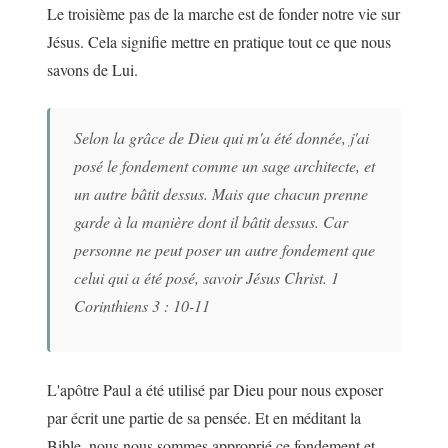
Le troisième pas de la marche est de fonder notre vie sur
Jésus. Cela signifie mettre en pratique tout ce que nous
savons de Lui.
Selon la grâce de Dieu qui m'a été donnée, j'ai
posé le fondement comme un sage architecte, et
un autre bâtit dessus. Mais que chacun prenne
garde à la manière dont il bâtit dessus. Car
personne ne peut poser un autre fondement que
celui qui a été posé, savoir Jésus Christ. 1
Corinthiens 3 : 10-11
L'apôtre Paul a été utilisé par Dieu pour nous exposer
par écrit une partie de sa pensée. Et en méditant la
Bible, nous nous sommes approprié ce fondement et