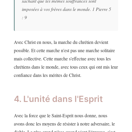
sachant que les mêmes souffrances sont
imposées à vos frères dans le monde. 1 Pierre 5
: 9
Avec Christ en nous, la marche du chrétien devient
possible. Et cette marche n'est pas une marche solitaire
mais collective. Cette marche s'effectue avec tous les
chrétiens dans le monde, avec tous ceux qui ont mis leur
confiance dans les mérites de Christ.
4. L'unité dans l'Esprit
Avec la force que le Saint-Esprit nous donne, nous
avons donc les moyens de résister à notre adversaire, le
diable. Le plus grand piège quand vient l'épreuve, c'est