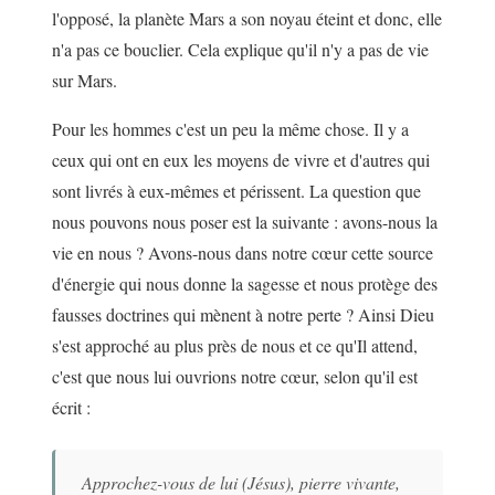
l'opposé, la planète Mars a son noyau éteint et donc, elle
n'a pas ce bouclier. Cela explique qu'il n'y a pas de vie
sur Mars.
Pour les hommes c'est un peu la même chose. Il y a
ceux qui ont en eux les moyens de vivre et d'autres qui
sont livrés à eux-mêmes et périssent. La question que
nous pouvons nous poser est la suivante : avons-nous la
vie en nous ? Avons-nous dans notre cœur cette source
d'énergie qui nous donne la sagesse et nous protège des
fausses doctrines qui mènent à notre perte ? Ainsi Dieu
s'est approché au plus près de nous et ce qu'Il attend,
c'est que nous lui ouvrions notre cœur, selon qu'il est
écrit :
Approchez-vous de lui (Jésus), pierre vivante,