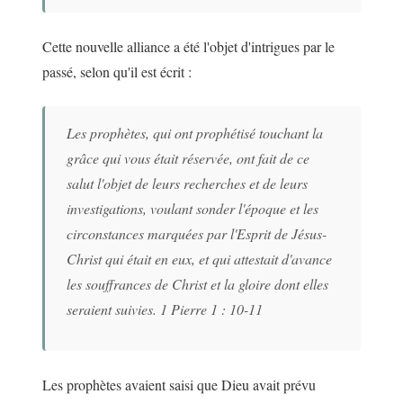
Cette nouvelle alliance a été l'objet d'intrigues par le
passé, selon qu'il est écrit :
Les prophètes, qui ont prophétisé touchant la
grâce qui vous était réservée, ont fait de ce
salut l'objet de leurs recherches et de leurs
investigations, voulant sonder l'époque et les
circonstances marquées par l'Esprit de Jésus-
Christ qui était en eux, et qui attestait d'avance
les souffrances de Christ et la gloire dont elles
seraient suivies. 1 Pierre 1 : 10-11
Les prophètes avaient saisi que Dieu avait prévu