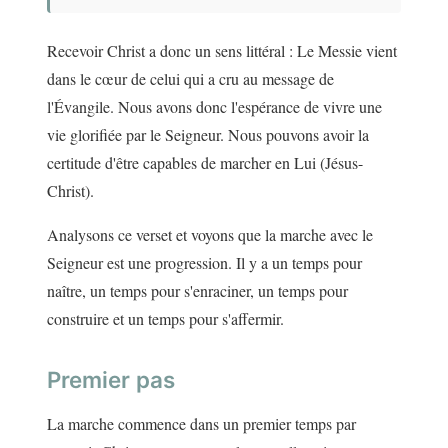
Recevoir Christ a donc un sens littéral : Le Messie vient
dans le cœur de celui qui a cru au message de
l'Évangile. Nous avons donc l'espérance de vivre une
vie glorifiée par le Seigneur. Nous pouvons avoir la
certitude d'être capables de marcher en Lui (Jésus-
Christ).
Analysons ce verset et voyons que la marche avec le
Seigneur est une progression. Il y a un temps pour
naître, un temps pour s'enraciner, un temps pour
construire et un temps pour s'affermir.
Premier pas
La marche commence dans un premier temps par