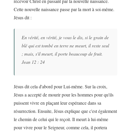
recevoir Christ en passant par la nouvelle naissance.
Cette nouvelle naissance passe par la mort à soi-même.
Jésus dit :
En vérité, en vérité, je vous le dis, si le grain de
blé qui est tombé en terre ne meurt, il reste seul
; mais, s'il meurt, il porte beaucoup de fruit.
Jean 12 : 24
Jésus dit cela d'abord pour Lui-même. Sur la croix,
Jésus a accepté de mourir pour les hommes pour qu'ils
puissent vivre en plaçant leur espérance dans sa
résurrection. Ensuite, Jésus explique que c'est également
le chemin de celui qui le reçoit. Il meurt à lui-même
pour vivre pour le Seigneur, comme cela, il portera