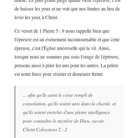
de baisser les yeux et ne voir que nos limites au lieu de
lever les yeux à Christ.
Ce verset de 1 Pierre 5 : 9 nous rappelle bien que
l'épreuve est un événement incontournable et que cette
épreuve, c'est l'Église universelle qui la vit. Ainsi,
lorsque nous ne sommes pas sous l'orage de l'épreuve,
pensons aussi à prier les uns pour les autres. La prière
est notre force pour résister et demeurer ferme.
... afin qu'ils aient le cœur rempli de
consolation, qu'ils soient unis dans la charité, et
qu'ils soient enrichis d'une pleine intelligence
pour connaître le mystère de Dieu, savoir
Christ Colossiens 2 : 2