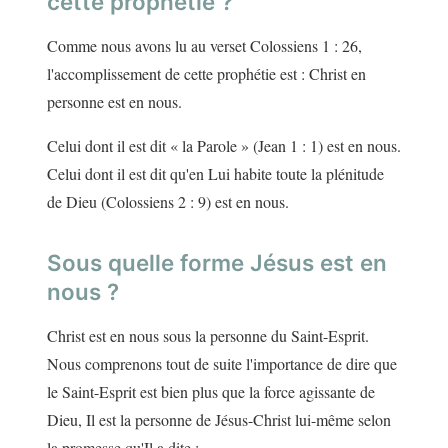
cette prophétie ?
Comme nous avons lu au verset Colossiens 1 : 26,
l'accomplissement de cette prophétie est : Christ en
personne est en nous.
Celui dont il est dit « la Parole » (Jean 1 : 1) est en nous.
Celui dont il est dit qu'en Lui habite toute la plénitude
de Dieu (Colossiens 2 : 9) est en nous.
Sous quelle forme Jésus est en
nous ?
Christ est en nous sous la personne du Saint-Esprit.
Nous comprenons tout de suite l'importance de dire que
le Saint-Esprit est bien plus que la force agissante de
Dieu, Il est la personne de Jésus-Christ lui-même selon
la promesse qu'Il a dite :