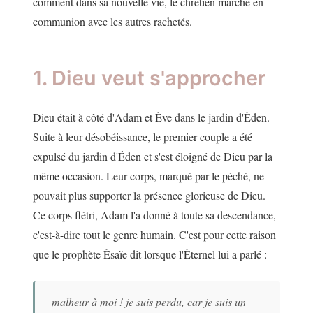
comment dans sa nouvelle vie, le chrétien marche en
communion avec les autres rachetés.
1. Dieu veut s'approcher
Dieu était à côté d'Adam et Ève dans le jardin d'Éden.
Suite à leur désobéissance, le premier couple a été
expulsé du jardin d'Éden et s'est éloigné de Dieu par la
même occasion. Leur corps, marqué par le péché, ne
pouvait plus supporter la présence glorieuse de Dieu.
Ce corps flétri, Adam l'a donné à toute sa descendance,
c'est-à-dire tout le genre humain. C'est pour cette raison
que le prophète Ésaïe dit lorsque l'Éternel lui a parlé :
malheur à moi ! je suis perdu, car je suis un