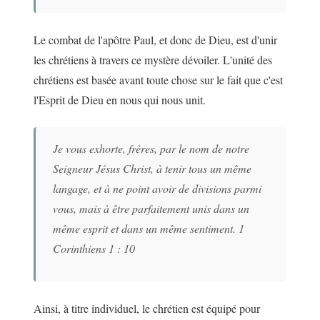
Le combat de l'apôtre Paul, et donc de Dieu, est d'unir
les chrétiens à travers ce mystère dévoiler. L'unité des
chrétiens est basée avant toute chose sur le fait que c'est
l'Esprit de Dieu en nous qui nous unit.
Je vous exhorte, frères, par le nom de notre
Seigneur Jésus Christ, à tenir tous un même
langage, et à ne point avoir de divisions parmi
vous, mais à être parfaitement unis dans un
même esprit et dans un même sentiment. 1
Corinthiens 1 : 10
Ainsi, à titre individuel, le chrétien est équipé pour