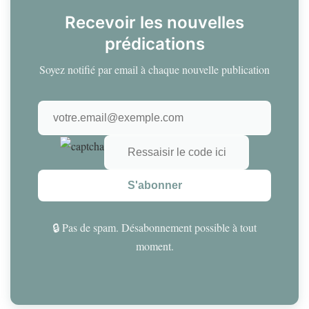
Recevoir les nouvelles
prédications
Soyez notifié par email à chaque nouvelle publication
S'abonner
🔒 Pas de spam. Désabonnement possible à tout
moment.