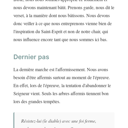
nous devons maintenant bâtit. Prenons garde, nous dit le
verset, à la manière dont nous bâtissons. Nous devons
donc veiller à ce que nous entreprenons vienne bien de
l'inspiration du Saint-Esprit et non de notre chair, qui
nous influence encore tant que nous sommes ici bas.
Dernier pas
La dernière marche est l'affermissement. Nous avons
besoin d'être affermis surtout au moment de l'épreuve.
En effet, lors de l'épreuve, la tentation d'abandonner le
Seigneur vient. Seuls les arbres affermis tiennent bon
lors des grandes tempêtes.
Résistez-lui (le diable) avec une foi ferme,