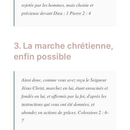
rejetée par les hommes, mais choisie et
précieuse devant Dieu ; 1 Pierre 2 : 4
3. La marche chrétienne,
enfin possible
Ainsi donc, comme vous avez reçu le Seigneur
Jésus Christ, marchez en lui, étant enracinés et
fondés en lui, et affermis par la foi, d'après les
instructions qui vous ont été données, et
abondez en actions de grâces. Colossiens 2 : 6-
7