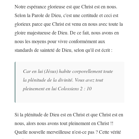
Notre espérance glorieuse est que Christ est en nous.
Selon la Parole de Dieu, c'est une certitude et ceci est
glorieux parce que Christ est venu en nous avec toute la
gloire majestueuse de Dieu. De ce fait, nous avons en
nous les moyens pour vivre conformément aux
standards de sainteté de Dieu, selon qu'il est écrit :
Car en lui (Jésus) habite corporellement toute
la plénitude de la divinité. Vous avez tout
pleinement en lui Colossiens 2 : 10
Si la plénitude de Dieu est en Christ et que Christ est en
nous, alors nous avons tout pleinement en Christ !!
Quelle nouvelle merveilleuse n'est-ce pas ? Cette vérité