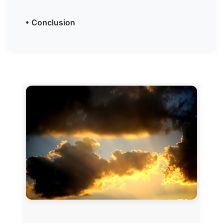
• Conclusion