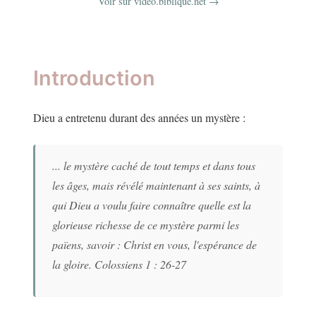
Voir sur video.biblique.net →
Introduction
Dieu a entretenu durant des années un mystère :
... le mystère caché de tout temps et dans tous
les âges, mais révélé maintenant à ses saints, à
qui Dieu a voulu faire connaître quelle est la
glorieuse richesse de ce mystère parmi les
païens, savoir : Christ en vous, l'espérance de
la gloire. Colossiens 1 : 26-27