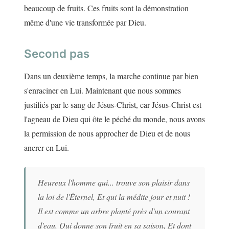
beaucoup de fruits. Ces fruits sont la démonstration
même d'une vie transformée par Dieu.
Second pas
Dans un deuxième temps, la marche continue par bien
s'enraciner en Lui. Maintenant que nous sommes
justifiés par le sang de Jésus-Christ, car Jésus-Christ est
l'agneau de Dieu qui ôte le péché du monde, nous avons
la permission de nous approcher de Dieu et de nous
ancrer en Lui.
Heureux l'homme qui... trouve son plaisir dans
la loi de l'Éternel, Et qui la médite jour et nuit !
Il est comme un arbre planté près d'un courant
d'eau, Qui donne son fruit en sa saison, Et dont