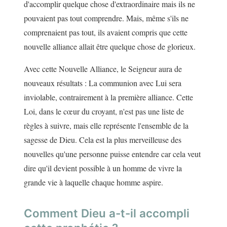
d'accomplir quelque chose d'extraordinaire mais ils ne
pouvaient pas tout comprendre. Mais, même s'ils ne
comprenaient pas tout, ils avaient compris que cette
nouvelle alliance allait être quelque chose de glorieux.
Avec cette Nouvelle Alliance, le Seigneur aura de
nouveaux résultats : La communion avec Lui sera
inviolable, contrairement à la première alliance. Cette
Loi, dans le cœur du croyant, n'est pas une liste de
règles à suivre, mais elle représente l'ensemble de la
sagesse de Dieu. Cela est la plus merveilleuse des
nouvelles qu'une personne puisse entendre car cela veut
dire qu'il devient possible à un homme de vivre la
grande vie à laquelle chaque homme aspire.
Comment Dieu a-t-il accompli