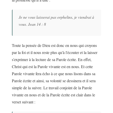
Je ne vous laisserai pas orphelins, je viendrai à
vous. Jean 14 : 8
Toute la pensée de Dieu est donc en nous qui croyons
par la foi et il nous reste plus qu'à l'écouter et la laisser
s'exprimer à la lecture de sa Parole écrite. En effet,
Christ qui est la Parole vivante est en nous. Et cette
Parole vivante fera écho à ce que nous lisons dans sa
Parole écrite et ainsi, sa volonté se dessinera et il sera
simple de la suivre. Le travail conjoint de la Parole
vivante en nous et de la Parole écrite est clair dans le
verset suivant :