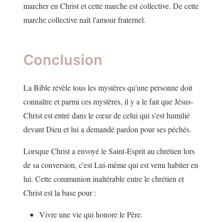
marcher en Christ et cette marche est collective. De cette
marche collective naît l'amour fraternel.
Conclusion
La Bible révèle tous les mystères qu'une personne doit
connaître et parmi ces mystères, il y a le fait que Jésus-
Christ est entré dans le cœur de celui qui s'est humilié
devant Dieu et lui a demandé pardon pour ses péchés.
Lorsque Christ a envoyé le Saint-Esprit au chrétien lors
de sa conversion, c'est Lui-même qui est venu habiter en
lui. Cette communion inaltérable entre le chrétien et
Christ est la base pour :
Vivre une vie qui honore le Père.