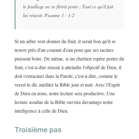
le feuillage ne se flétrit point : Tout ce qu'il fait
lui réussit. Psaume 1 : 1-2
Si un arbre veut donner du fruit, il serait bon qu'il se
trouve près d'un courant d'eau pour que ses racines
puissent boire. De même, si un chrétien espère porter du
fruit, c'est-à-dire réussir à atteindre l'objectif de Dieu, il
doit s'enraciner dans la Parole, c'est-à-dire, comme le
verset le dit, méditer la Bible jour et nuit. Avec l'Esprit
de Dieu en nous, notre lecture sera productive. Une
lecture assidue de la Bible ouvrira davantage notre
intelligence à celle de Dieu.
Troisième pas