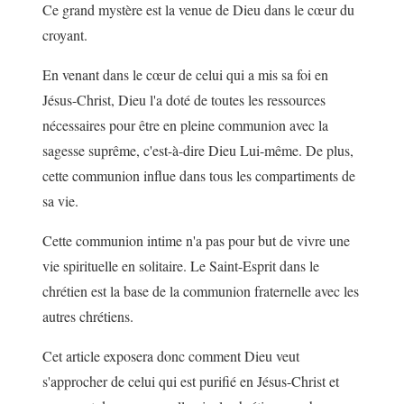
Ce grand mystère est la venue de Dieu dans le cœur du
croyant.
En venant dans le cœur de celui qui a mis sa foi en
Jésus-Christ, Dieu l'a doté de toutes les ressources
nécessaires pour être en pleine communion avec la
sagesse suprême, c'est-à-dire Dieu Lui-même. De plus,
cette communion influe dans tous les compartiments de
sa vie.
Cette communion intime n'a pas pour but de vivre une
vie spirituelle en solitaire. Le Saint-Esprit dans le
chrétien est la base de la communion fraternelle avec les
autres chrétiens.
Cet article exposera donc comment Dieu veut
s'approcher de celui qui est purifié en Jésus-Christ et