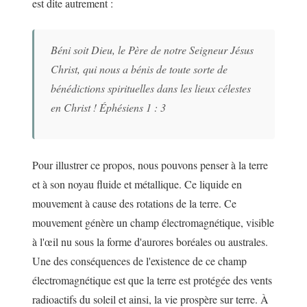
est dite autrement :
Béni soit Dieu, le Père de notre Seigneur Jésus
Christ, qui nous a bénis de toute sorte de
bénédictions spirituelles dans les lieux célestes
en Christ ! Éphésiens 1 : 3
Pour illustrer ce propos, nous pouvons penser à la terre
et à son noyau fluide et métallique. Ce liquide en
mouvement à cause des rotations de la terre. Ce
mouvement génère un champ électromagnétique, visible
à l'œil nu sous la forme d'aurores boréales ou australes.
Une des conséquences de l'existence de ce champ
électromagnétique est que la terre est protégée des vents
radioactifs du soleil et ainsi, la vie prospère sur terre. À