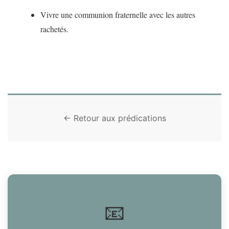
Vivre une communion fraternelle avec les autres
rachetés.
← Retour aux prédications
📧