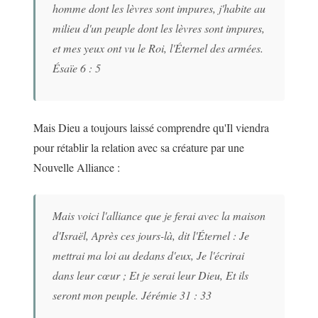
homme dont les lèvres sont impures, j'habite au
milieu d'un peuple dont les lèvres sont impures,
et mes yeux ont vu le Roi, l'Éternel des armées.
Ésaïe 6 : 5
Mais Dieu a toujours laissé comprendre qu'Il viendra
pour rétablir la relation avec sa créature par une
Nouvelle Alliance :
Mais voici l'alliance que je ferai avec la maison
d'Israël, Après ces jours-là, dit l'Éternel : Je
mettrai ma loi au dedans d'eux, Je l'écrirai
dans leur cœur ; Et je serai leur Dieu, Et ils
seront mon peuple. Jérémie 31 : 33