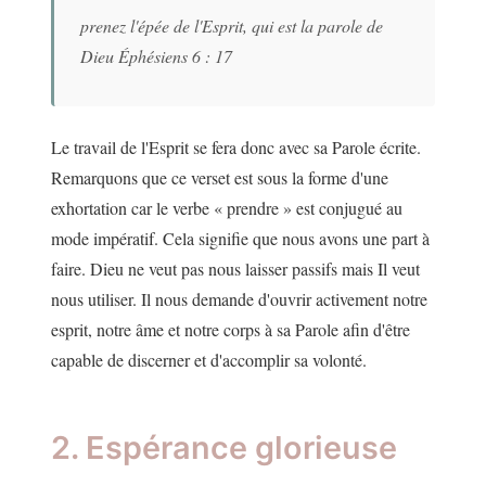
prenez l'épée de l'Esprit, qui est la parole de
Dieu Éphésiens 6 : 17
Le travail de l'Esprit se fera donc avec sa Parole écrite.
Remarquons que ce verset est sous la forme d'une
exhortation car le verbe « prendre » est conjugué au
mode impératif. Cela signifie que nous avons une part à
faire. Dieu ne veut pas nous laisser passifs mais Il veut
nous utiliser. Il nous demande d'ouvrir activement notre
esprit, notre âme et notre corps à sa Parole afin d'être
capable de discerner et d'accomplir sa volonté.
2. Espérance glorieuse