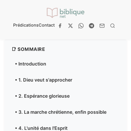
Prédications
Contact
📑 SOMMAIRE
• Introduction
• 1. Dieu veut s'approcher
• 2. Espérance glorieuse
• 3. La marche chrétienne, enfin possible
• 4. L'unité dans l'Esprit