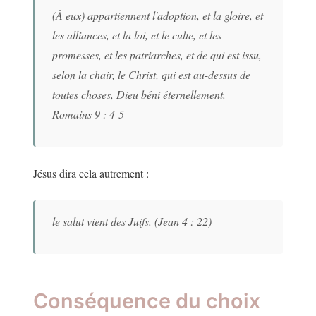
(À eux) appartiennent l'adoption, et la gloire, et
les alliances, et la loi, et le culte, et les
promesses, et les patriarches, et de qui est issu,
selon la chair, le Christ, qui est au-dessus de
toutes choses, Dieu béni éternellement.
Romains 9 : 4-5
Jésus dira cela autrement :
le salut vient des Juifs. (Jean 4 : 22)
Conséquence du choix