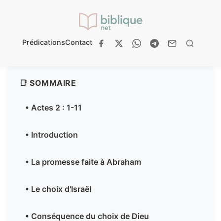
Prédications
Contact
📑 SOMMAIRE
• Actes 2 : 1-11
• Introduction
• La promesse faite à Abraham
• Le choix d'Israël
• Conséquence du choix de Dieu